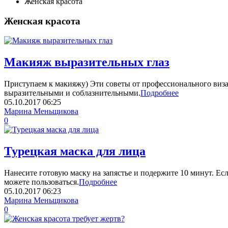
Женская красота
Женская красота
Макияж выразительных глаз
Приступаем к макияжу) Эти советы от профессионального виза
выразительными и соблазнительными.
Подробнее
05.10.2017
06:25
Марина Меньщикова
0
Турецкая маска для лица
Нанесите готовую маску на запястье и подержите 10 минут. Ес
можете пользоваться.
Подробнее
05.10.2017
06:23
Марина Меньщикова
0