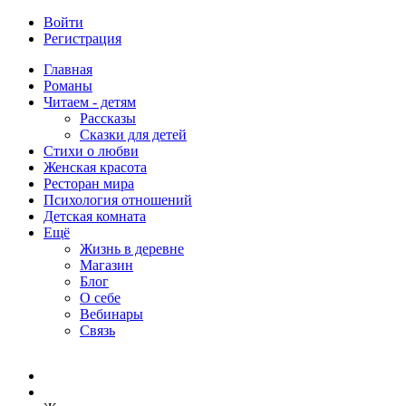
Войти
Регистрация
Главная
Романы
Читаем - детям
Рассказы
Сказки для детей
Стихи о любви
Женская красота
Ресторан мира
Психология отношений
Детская комната
Ещё
Жизнь в деревне
Магазин
Блог
О себе
Вебинары
Связь