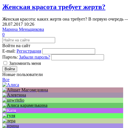
Женская красота требует жертв?
Женская красота: каких жертв она требует? В первую очередь 
28.07.2017
10:26
Марина Меньщикова
0
Войти на сайт
E-mail:
Регистрация
Пароль:
Забыли пароль?
Запомнить меня
Новые пользователи
Все